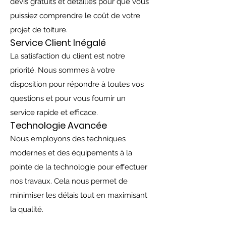
devis gratuits et détaillés pour que vous
puissiez comprendre le coût de votre
projet de toiture.
Service Client Inégalé
La satisfaction du client est notre
priorité. Nous sommes à votre
disposition pour répondre à toutes vos
questions et pour vous fournir un
service rapide et efficace.
Technologie Avancée
Nous employons des techniques
modernes et des équipements à la
pointe de la technologie pour effectuer
nos travaux. Cela nous permet de
minimiser les délais tout en maximisant
la qualité.