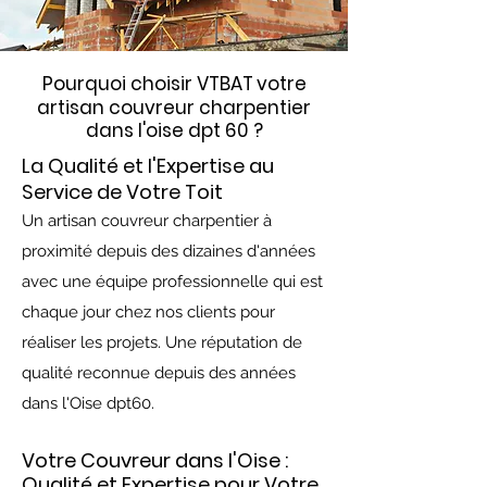
Pourquoi choisir
VTBAT
votre
artisan couvreur charpentier
dans l'oise dpt 60 ?
La Qualité et l'Expertise au
Service de Votre Toit
Un artisan couvreur charpentier à
proximité depuis des dizaines d'années
avec une équipe professionnelle qui est
chaque jour chez nos clients pour
réaliser les projets. Une réputation de
qualité reconnue depuis des années
dans l'Oise dpt60.
Votre Couvreur dans l'Oise :
Qualité et Expertise pour Votre