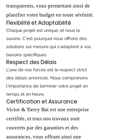
transparents, vous permettant ainsi de
planifier votre budget en toute sérénité.
Flexibilité et Adaptabilité
Chaque projet est unique, et nous le
savons. C'est pourquoi nous offrons des
solutions sur mesure qui s'adaptent à vos
besoins spécifiques.
Respect des Délais
L'une de nos forces est le respect strict
des délais annoncés. Nous comprenons
l'importance de terminer votre projet en
temps et en heure.
Certification et Assurance
Victor & Tierry Bat est une entreprise
certifiée, et tous nos travaux sont
couverts par des garanties et des
assurances, vous offrant ainsi une