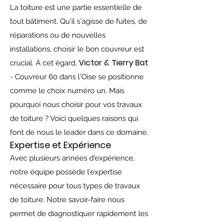
La toiture est une partie essentielle de
tout bâtiment. Qu'il s'agisse de fuites, de
réparations ou de nouvelles
installations, choisir le bon couvreur est
Victor & Tierry Bat
crucial. À cet égard,
- Couvreur 60 dans l'Oise se positionne
comme le choix numéro un. Mais
pourquoi nous choisir pour vos travaux
de toiture ? Voici quelques raisons qui
font de nous le leader dans ce domaine.
Expertise et Expérience
Avec plusieurs années d'expérience,
notre équipe possède l'expertise
nécessaire pour tous types de travaux
de toiture. Notre savoir-faire nous
permet de diagnostiquer rapidement les