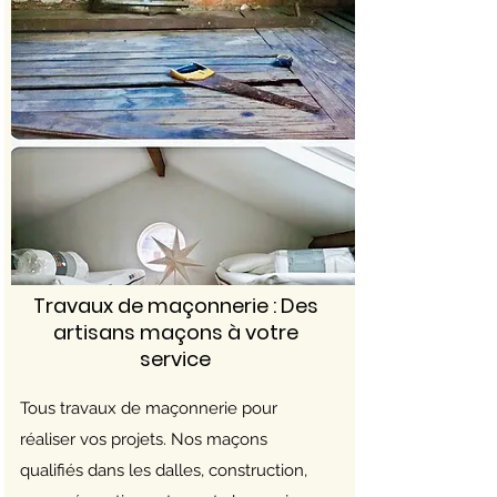
Travaux de maçonnerie : Des
artisans maçons à votre
service
Tous travaux de maçonnerie pour
réaliser vos projets. Nos maçons
qualifiés dans les dalles, construction,