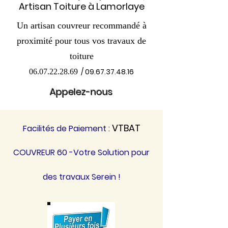
Artisan Toiture à Lamorlaye
Un artisan couvreur recommandé à
proximité pour tous vos travaux de
toiture
/
09.67.37.48.16
06.07.22.28.69
Appelez-nous
VTBAT
Facilités de Paiement :
COUVREUR 60 -Votre Solution pour
des travaux Serein !