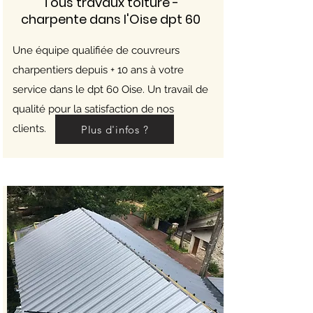
Tous travaux toiture -
charpente dans l'Oise dpt 60
Une équipe qualifiée de couvreurs
charpentiers depuis + 10 ans à votre
service dans le dpt 60 Oise. Un travail de
qualité pour la satisfaction de nos
clients.
Plus d'infos ?