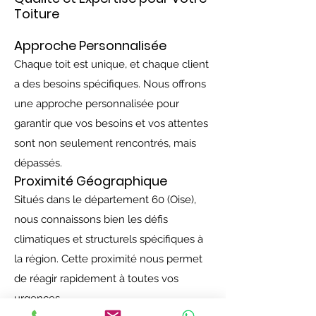
Toiture
Approche Personnalisée
Chaque toit est unique, et chaque client
a des besoins spécifiques. Nous offrons
une approche personnalisée pour
garantir que vos besoins et vos attentes
sont non seulement rencontrés, mais
dépassés.
Proximité Géographique
Situés dans le département 60 (Oise),
nous connaissons bien les défis
climatiques et structurels spécifiques à
la région. Cette proximité nous permet
de réagir rapidement à toutes vos
urgences.