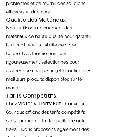
problèmes et de fournir des solutions
efficaces et durables.
Qualité des Matériaux
Nous utilisons uniquement des
matériaux de haute qualité pour garantir
la durabilité et la fiabilité de votre
toiture. Nos fournisseurs sont
rigoureusement sélectionnés pour
assurer que chaque projet bénéficie des
meilleurs produits disponibles sur le
marché.
Tarifs Compétitifs
Victor & Tierry Bat
Chez
- Couvreur
60, nous offrons des tarifs compétitifs
sans compromettre la qualité de notre
travail. Nous proposons également des