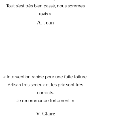
Tout s'est très bien passé, nous sommes
ravis »
A. Jean
« Intervention rapide pour une fuite toiture.
Artisan très sérieux et les prix sont très
corrects.
Je recommande fortement. »
V. Claire