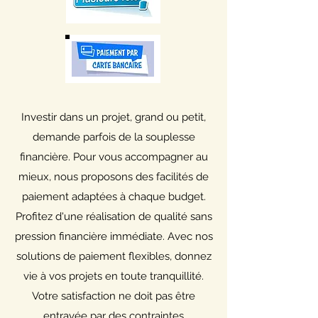
Investir dans un projet, grand ou petit,
demande parfois de la souplesse
financière. Pour vous accompagner au
mieux, nous proposons des facilités de
paiement adaptées à chaque budget.
Profitez d'une réalisation de qualité sans
pression financière immédiate. Avec nos
solutions de paiement flexibles, donnez
vie à vos projets en toute tranquillité.
Votre satisfaction ne doit pas être
entravée par des contraintes