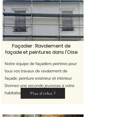
Façadier : Ravalement de
façade et peintures dans l'Oise
Notre équipe de façadiers peintres pour
tous vos travaux de ravalement de
façade, peinture extérieur et intérieur.
Donnez une seconde jeunesse à votre
habitation.
Plus d'infos ?