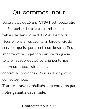
Qui sommes-nous
VTBAT
Depuis
plus de 10 ans,
est réputé être
un Entreprise de toitures parmi les plus
fiables de dans l'oise dpt 60 et alentours.
Nous offrons à nos clients un large choix de
services, quels que soient leurs besoins. Peu
importe votre projet : couverture, zinguerie,
toiture, façade, gouttières, charpente, nos
couvreurs spécialistes sont là pour
concrétiser vos désirs. Pour un devis gratuit,
contactez-nous.
Tous les travaux réalisés sont couverts par
notre garantie décennale.
Contactez nous au :