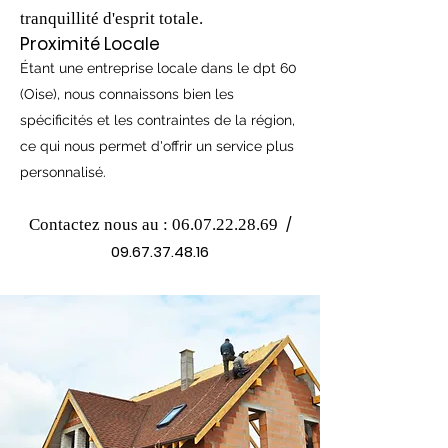
tranquillité d'esprit totale.
Proximité Locale
Étant une entreprise locale dans le dpt 60
(Oise), nous connaissons bien les
spécificités et les contraintes de la région,
ce qui nous permet d'offrir un service plus
personnalisé.
/
Contactez nous au :
06.07.22.28.69
09.67.37.48.16