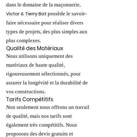
dans le domaine de la maçonnerie,
Victor & Tierry Bat
possède le savoir-
faire nécessaire pour réaliser divers
types de projets, des plus simples aux
plus complexes.
Qualité des Matériaux
Nous utilisons uniquement des
matériaux de haute qualité,
rigoureusement sélectionnés, pour
assurer la longévité et la durabilité de
vos constructions.
Tarifs Compétitifs
Non seulement nous offrons un travail
de qualité, mais nos tarifs sont
également très compétitifs. Nous
proposons des devis gratuits et