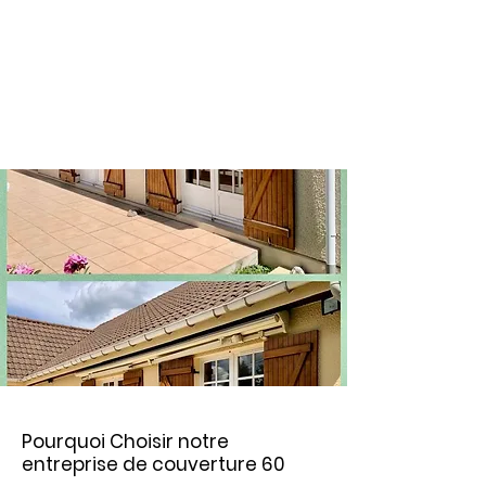
Pourquoi Choisir notre
entreprise de couverture 60