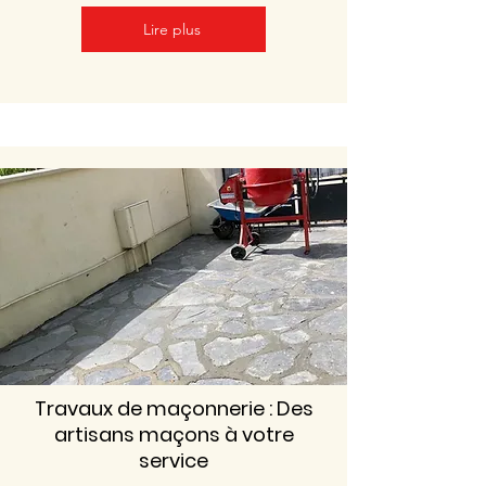
Lire plus
Travaux de maçonnerie : Des
artisans maçons à votre
service