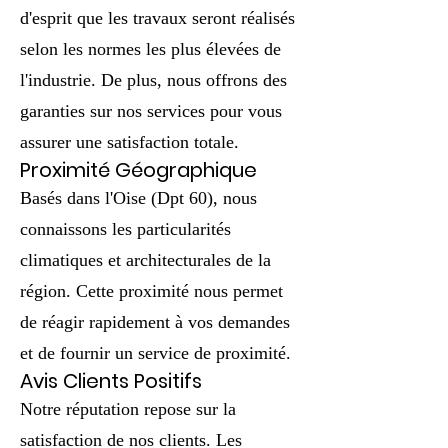
d'esprit que les travaux seront réalisés
selon les normes les plus élevées de
l'industrie. De plus, nous offrons des
garanties sur nos services pour vous
assurer une satisfaction totale.
Proximité Géographique
Basés dans l'Oise (Dpt 60), nous
connaissons les particularités
climatiques et architecturales de la
région. Cette proximité nous permet
de réagir rapidement à vos demandes
et de fournir un service de proximité.
Avis Clients Positifs
Notre réputation repose sur la
satisfaction de nos clients. Les