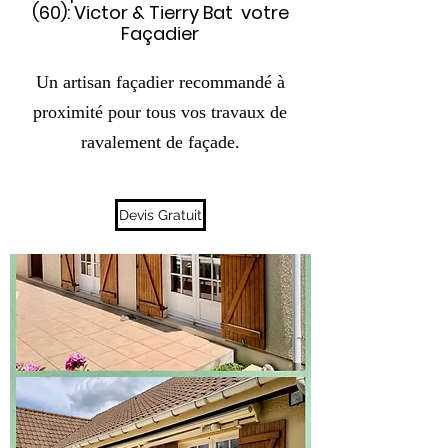
(60):
Victor & Tierry Bat
votre
Façadier
Un artisan façadier recommandé à
proximité pour tous vos travaux de
ravalement de façade.
Devis Gratuit