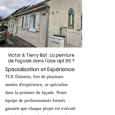
Victor & Tierry Bat
: La peinture
de façade dans l'oise dpt 60 ?
Spécialisation et Expérience
TCE Dalstein, fort de plusieurs
années d'expérience, se spécialise
dans la peinture de façade. Notre
équipe de professionnels formés
garantit que chaque projet est exécuté