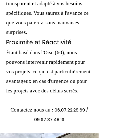
transparent et adapté à vos besoins
spécifiques. Vous saurez à l'avance ce
que vous paierez, sans mauvaises
surprises.
Proximité et Réactivité
Étant basé dans l'Oise (60), nous
pouvons intervenir rapidement pour
vos projets, ce qui est particulièrement
avantageux en cas d'urgence ou pour
les projets avec des délais serrés.
06.07.22.28.69
/
Co
ntactez nous au :
09.67.37.48.16