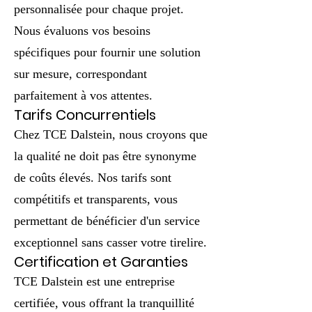
personnalisée pour chaque projet.
Nous évaluons vos besoins
spécifiques pour fournir une solution
sur mesure, correspondant
parfaitement à vos attentes.
Tarifs Concurrentiels
Chez TCE Dalstein, nous croyons que
la qualité ne doit pas être synonyme
de coûts élevés. Nos tarifs sont
compétitifs et transparents, vous
permettant de bénéficier d'un service
exceptionnel sans casser votre tirelire.
Certification et Garanties
TCE Dalstein est une entreprise
certifiée, vous offrant la tranquillité