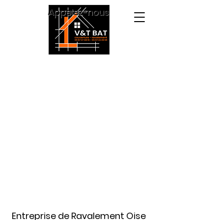
Appelez-nous
Entreprise de Ravalement Oise