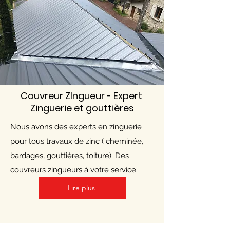
Couvreur ZIngueur - Expert
Zinguerie et gouttières
Nous avons des experts en zinguerie
pour tous travaux de zinc ( cheminée,
bardages, gouttières, toiture). Des
couvreurs zingueurs à votre service.
Lire plus