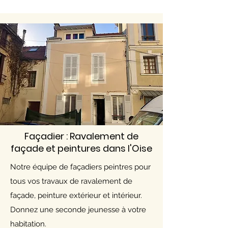
Façadier : Ravalement de
façade et peintures dans l'Oise
Notre équipe de façadiers peintres pour
tous vos travaux de ravalement de
façade, peinture extérieur et intérieur.
Donnez une seconde jeunesse à votre
habitation.