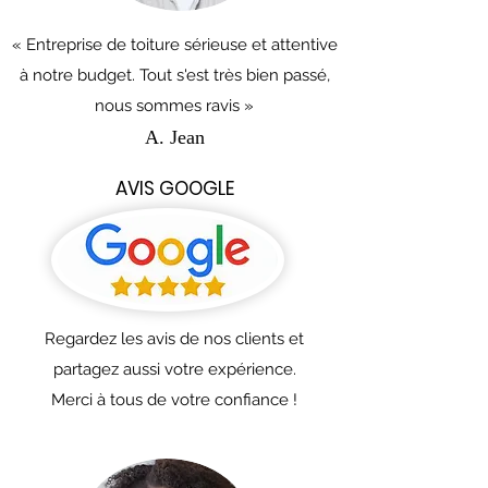
« Entreprise de toiture sérieuse et attentive
à notre budget. Tout s'est très bien passé,
nous sommes ravis »
A. Jean
AVIS GOOGLE
Regardez les avis de nos clients et
partagez aussi votre expérience.
Merci à tous de votre confiance !