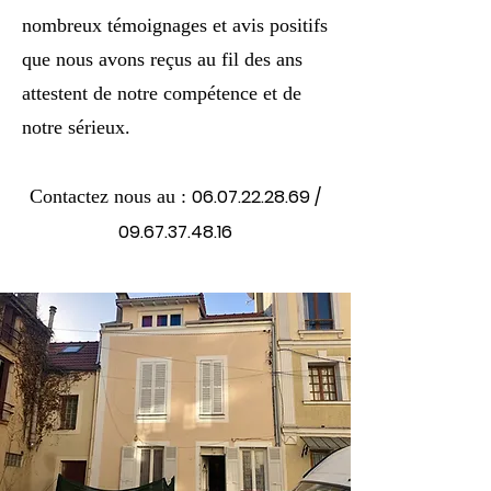
nombreux témoignages et avis positifs
que nous avons reçus au fil des ans
attestent de notre compétence et de
notre sérieux.
06.07.22.28.69
/
Contacte
z nous au :
09.67.37.48.16