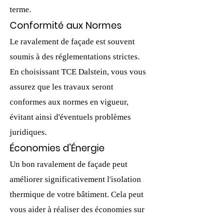
terme.
Conformité aux Normes
Le ravalement de façade est souvent
soumis à des réglementations strictes.
En choisissant TCE Dalstein, vous vous
assurez que les travaux seront
conformes aux normes en vigueur,
évitant ainsi d'éventuels problèmes
juridiques.
Économies d'Énergie
Un bon ravalement de façade peut
améliorer significativement l'isolation
thermique de votre bâtiment. Cela peut
vous aider à réaliser des économies sur