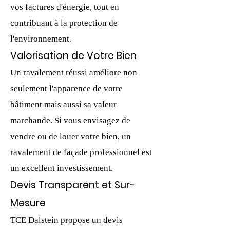
vos factures d'énergie, tout en
contribuant à la protection de
l'environnement.
Valorisation de Votre Bien
Un ravalement réussi améliore non
seulement l'apparence de votre
bâtiment mais aussi sa valeur
marchande. Si vous envisagez de
vendre ou de louer votre bien, un
ravalement de façade professionnel est
un excellent investissement.
Devis Transparent et Sur-
Mesure
TCE Dalstein propose un devis