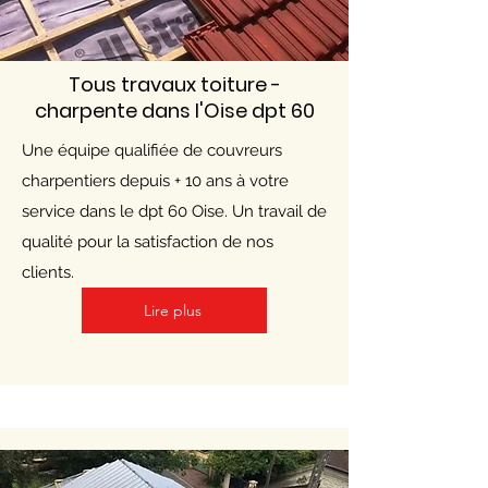
Tous travaux toiture -
charpente dans l'Oise dpt 60
Une équipe qualifiée de couvreurs
charpentiers depuis + 10 ans à votre
service dans le dpt 60 Oise. Un travail de
qualité pour la satisfaction de nos
clients.
Lire plus