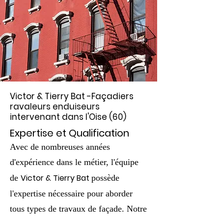
Victor & Tierry Bat
-Façadiers
ravaleurs enduiseurs
intervenant dans l'Oise (60)
Expertise et Qualification
Avec de nombreuses années
d'expérience dans le métier, l'équipe
Victor & Tierry Bat
de
possède
l'expertise nécessaire pour aborder
tous types de travaux de façade. Notre