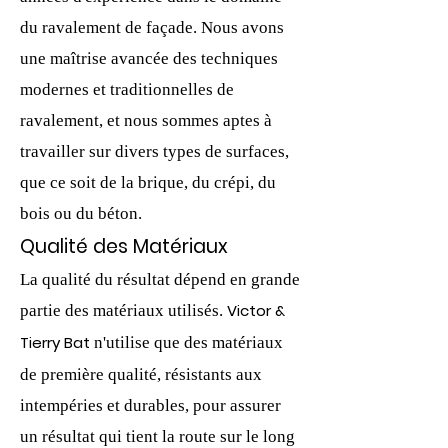
du ravalement de façade. Nous avons
une maîtrise avancée des techniques
modernes et traditionnelles de
ravalement, et nous sommes aptes à
travailler sur divers types de surfaces,
que ce soit de la brique, du crépi, du
bois ou du béton.
Qualité des Matériaux
La qualité du résultat dépend en grande
Victor &
partie des matériaux utilisés.
Tierry Bat
n'utilise que des matériaux
de première qualité, résistants aux
intempéries et durables, pour assurer
un résultat qui tient la route sur le long