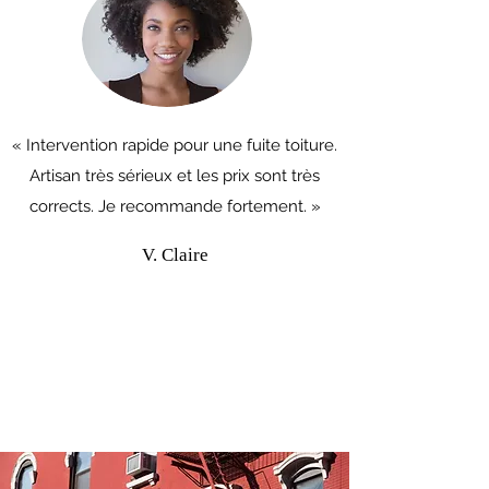
« Intervention rapide pour une fuite toiture.
Artisan très sérieux et les prix sont très
corrects. Je recommande fortement. »
V. Claire