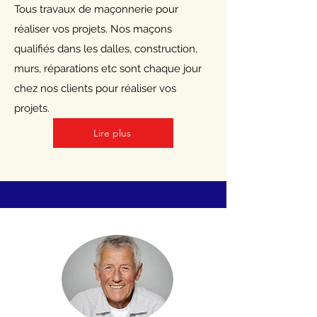
Tous travaux de maçonnerie pour
réaliser vos projets. Nos maçons
qualifiés dans les dalles, construction,
murs, réparations etc sont chaque jour
chez nos clients pour réaliser vos
projets.
Lire plus