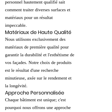
personnel hautement qualifié sait
comment traiter diverses surfaces et
matériaux pour un résultat
impeccable.
Matériaux de Haute Qualité
Nous utilisons exclusivement des
matériaux de première qualité pour
garantir la durabilité et l'esthétisme de
vos façades. Notre choix de produits
est le résultat d'une recherche
minutieuse, axée sur le rendement et
la longévité.
Approche Personnalisée
Chaque bâtiment est unique; c'est
pourquoi nous offrons une approche