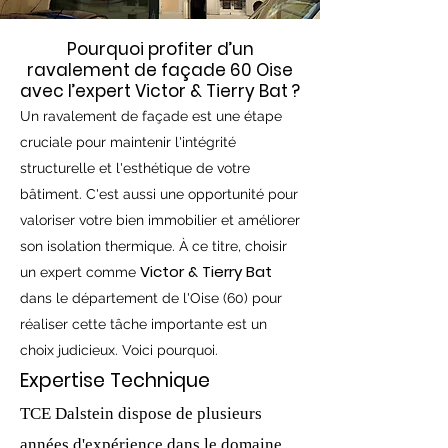
Pourquoi profiter d’un
ravalement de façade 60 Oise
avec l’expert
Victor & Tierry Bat
?
Un ravalement de façade est une étape
cruciale pour maintenir l'intégrité
structurelle et l'esthétique de votre
bâtiment. C'est aussi une opportunité pour
valoriser votre bien immobilier et améliorer
son isolation thermique. À ce titre, choisir
Victor & Tierry Bat
un expert comme
dans le département de l'Oise (60) pour
réaliser cette tâche importante est un
choix judicieux. Voici pourquoi.
Expertise Technique
TCE Dalstein dispose de plusieurs
années d'expérience dans le domaine