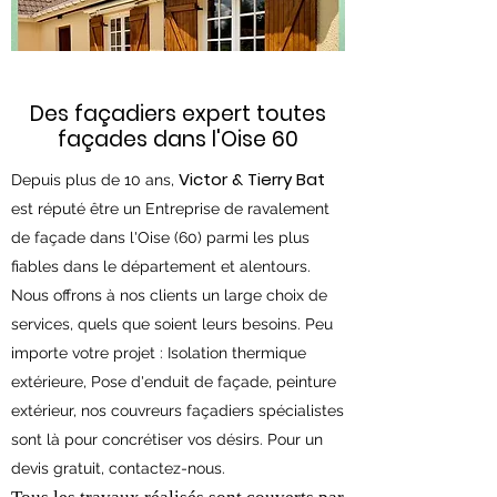
Des façadiers expert toutes
façades dans l'Oise 60
Victor & Tierry Bat
Depuis
plus de 10 ans,
est réputé être un Entreprise de ravalement
de façade dans l'Oise (60) parmi les plus
fiables dans le département et alentours.
Nous offrons à nos clients un large choix de
services, quels que soient leurs besoins. Peu
importe votre projet : Isolation thermique
extérieure, Pose d'enduit de façade, peinture
extérieur, nos couvreurs façadiers spécialistes
sont là pour concrétiser vos désirs. Pour un
devis gratuit, contactez-nous.